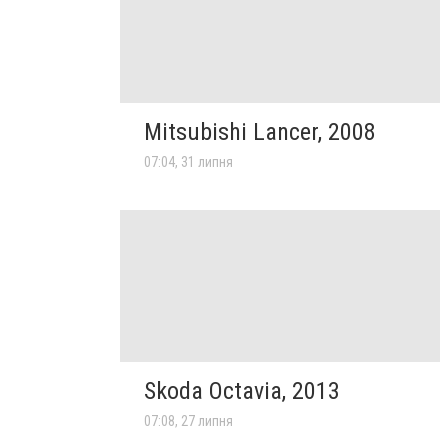
Mitsubishi Lancer, 2008
07:04, 31 липня
Skoda Octavia, 2013
07:08, 27 липня