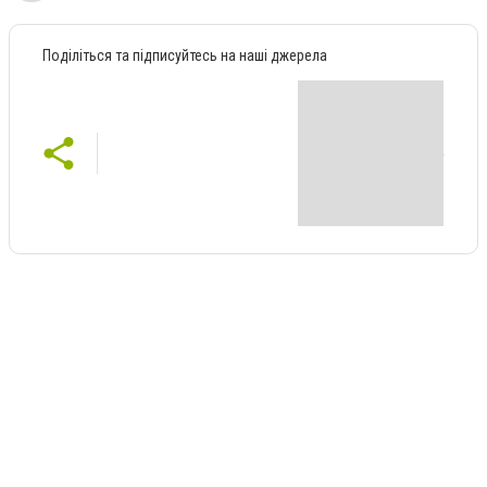
Поділіться та підписуйтесь на наші джерела