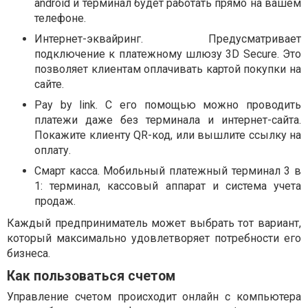
android и терминал будет работать прямо на вашем
телефоне.
Интернет-эквайринг. Предусматривает
подключение к платежному шлюзу 3D Secure. Это
позволяет клиентам оплачивать картой покупки на
сайте.
Pay by link. С его помощью можно проводить
платежи даже без терминала и интернет-сайта.
Покажите клиенту QR-код, или вышлите ссылку на
оплату.
Смарт касса. Мобильный платежный терминал 3 в
1: терминал, кассовый аппарат и система учета
продаж.
Каждый предприниматель может выбрать тот вариант,
который максимально удовлетворяет потребности его
бизнеса.
Как пользоваться счетом
Управление счетом происходит онлайн с компьютера