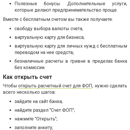
Полезные бонусы. Дополнительные услуги,
которые делают предпринимательство проще.
Вместе с бесплатным счетом вы также получаете:
свободу выбора валюты счета;
виртуальную карту для бизнеса;
виртуальную карту для личных нужд с бесплатным
переводом на нее средств;
безналичные расчеты в гривне в пределах банка
без комиссии.
Как открыть счет
Чтобы
открыть расчетный счет для ФОП
, нужно сделать
всего несколько шагов:
зайдите на сайт банка;
найдите раздел "Счет ФОП";
нажмите "Открыть";
заполните анкету;