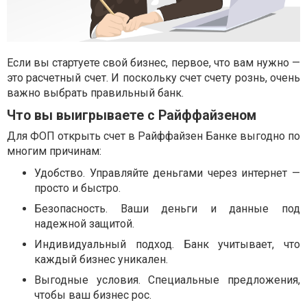
Если вы стартуете свой бизнес, первое, что вам нужно —
это расчетный счет. И поскольку счет счету рознь, очень
важно выбрать правильный банк.
Что вы выигрываете с Райффайзеном
Для ФОП открыть счет в Райффайзен Банке выгодно по
многим причинам:
Удобство. Управляйте деньгами через интернет —
просто и быстро.
Безопасность. Ваши деньги и данные под
надежной защитой.
Индивидуальный подход. Банк учитывает, что
каждый бизнес уникален.
Выгодные условия. Специальные предложения,
чтобы ваш бизнес рос.