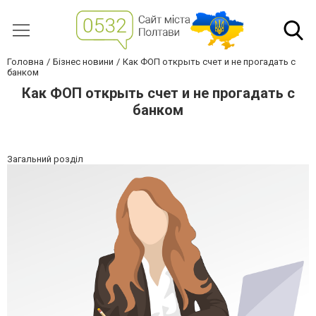
Головна
Бізнес новини
Как ФОП открыть счет и не прогадать с
банком
Как ФОП открыть счет и не прогадать с
банком
Загальний розділ