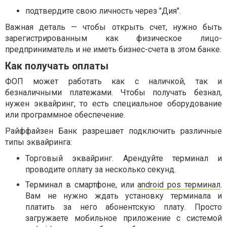
подтвердите свою личность через "Дия".
Важная деталь — чтобы открыть счет, нужно быть
зарегистрированным как физическое лицо-
предприниматель и не иметь бизнес-счета в этом банке.
Как получать оплаты
ФОП может работать как с наличкой, так и
безналичными платежами. Чтобы получать безнал,
нужен эквайринг, то есть специальное оборудование
или программное обеспечение.
Райффайзен Банк разрешает подключить различные
типы эквайринга:
Торговый эквайринг. Арендуйте терминал и
проводите оплату за несколько секунд.
Терминал в смартфоне, или
android pos терминал
.
Вам не нужно ждать установку терминала и
платить за него абонентскую плату. Просто
загружаете мобильное приложение с системой