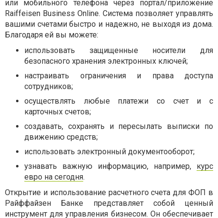
или мобильного телефона через портал/приложение
Raiffeisen Business Online. Система позволяет управлять
вашими счетами быстро и надежно, не выходя из дома.
Благодаря ей вы можете:
использовать защищенные носители для
безопасного хранения электронных ключей;
настраивать ограничения и права доступа
сотрудников;
осуществлять любые платежи со счет и с
карточных счетов;
создавать, сохранять и пересылать выписки по
движению средств;
использовать электронный документооборот;
узнавать важную информацию, например,
курс
евро на сегодня
.
Открытие и использование расчетного счета для ФОП в
Райффайзен Банке представляет собой ценный
инструмент для управления бизнесом. Он обеспечивает