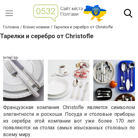
Головна
Бізнес новини
Тарелки и серебро от Christofle
Тарелки и серебро от Christofle
Інтер'єр
Французская компания Christofle является символом
элегантности и роскоши. Посуда и столовые приборы
из серебра этой компании вот уже более 170 лет
появляются на столах самых изысканных столовых по
всему миру.