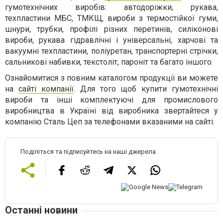
гумотехнічних виробів: автодоріжки, рукава,
техпластини МБС, ТМКЩ, вироби з термостійкої гуми,
шнури, трубки, профілі різних перетинів, силіконові
вироби, рукава гідравлічні і універсальні, харчові та
вакуумні техпластини, поліуретан, транспортерні стрічки,
сальникові набивки, текстоліт, пароніт та багато іншого.
Ознайомитися з повним каталогом продукції ви можете
на
сайті компанії
. Для того щоб купити гумотехнічні
вироби та інші комплектуючі для промислового
виробництва в Україні від виробника звертайтеся у
компанію Сталь Цеп за телефонами вказаними на сайті.
Поділіться та підписуйтесь на наші джерела
Останні новини