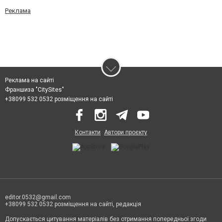
Реклама
Реклама на сайті
Франшиза "CitySites"
+38099 532 0532 розміщення на сайті
Контакти
Автори проєкту
editor.0532@gmail.com
+38099 532 0532 розміщення на сайті, редакція
Допускається цитування матеріалів без отримання попередньої згоди