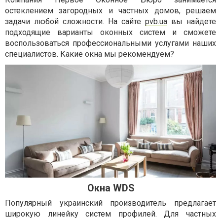
остеклением загородных и частных домов, решаем
задачи любой сложности. На сайте
pvb.ua
вы найдете
подходящие варианты оконных систем и сможете
воспользоваться профессиональными услугами наших
специалистов. Какие окна мы рекомендуем?
Окна WDS
Популярный украинский производитель предлагает
широкую линейку систем профилей. Для частных