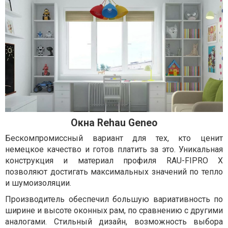
Окна Rehau Geneo
Бескомпромиссный вариант для тех, кто ценит
немецкое качество и готов платить за это. Уникальная
конструкция и материал профиля RAU-FIPRO X
позволяют достигать максимальных значений по тепло
и шумоизоляции.
Производитель обеспечил большую вариативность по
ширине и высоте оконных рам, по сравнению с другими
аналогами. Стильный дизайн, возможность выбора