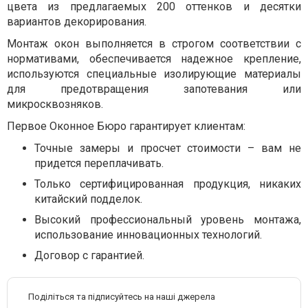
цвета из предлагаемых 200 оттенков и десятки
вариантов декорирования.
Монтаж окон выполняется в строгом соответствии с
нормативами, обеспечивается надежное крепление,
используются специальные изолирующие материалы
для предотвращения запотевания или
микросквозняков.
Первое Оконное Бюро гарантирует клиентам:
Точные замеры и просчет стоимости – вам не
придется переплачивать.
Только сертифицированная продукция, никаких
китайский подделок.
Высокий профессиональный уровень монтажа,
использование инновационных технологий.
Договор с гарантией.
Поділіться та підписуйтесь на наші джерела