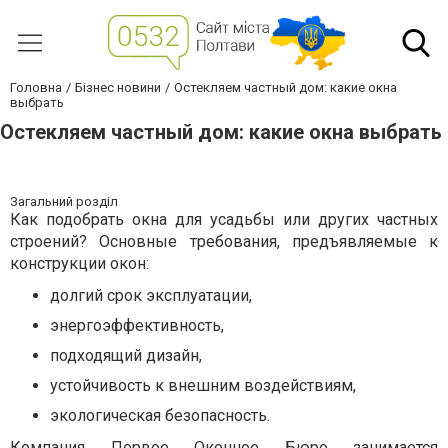
Головна
Бізнес новини
Остекляем частный дом: какие окна
выбрать
Остекляем частный дом: какие окна выбрать
Загальний розділ
Как подобрать окна для усадьбы или других частных
строений? Основные требования, предъявляемые к
конструкции окон:
долгий срок эксплуатации,
энергоэффективность,
подходящий дизайн,
устойчивость к внешним воздействиям,
экологическая безопасность.
Компания Первое Оконное Бюро занимается